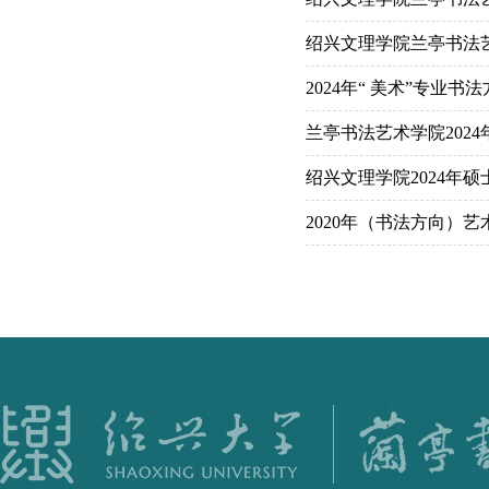
绍兴文理学院兰亭书法艺
2024年“ 美术”专业书
兰亭书法艺术学院202
绍兴文理学院2024年
2020年（书法方向