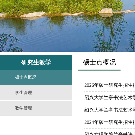
硕士点概况
研究生教学
硕士点概况
2026年硕士研究生招
学生管理
绍兴大学兰亭书法艺术学
教学管理
绍兴大学兰亭书法艺术学
2024年硕士研究生招
绍兴文理学院兰亭书法艺