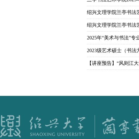
绍兴文理学院兰亭书法艺
绍兴文理学院兰亭书法艺
2025年“美术与书法”
2023级艺术硕士（书
【讲座预告】“风则江大