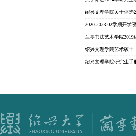
绍兴文理学院关于评选2
2020-2023-02学期开
兰亭书法艺术学院201
绍兴文理学院艺术硕士
绍兴文理学院研究生手