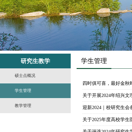
学生管理
研究生教学
硕士点概况
四时俱可喜，最好金秋
学生管理
关于开展2024年绍兴
教学管理
迎新2024｜校研究生
关于2025年度高校学
关于评选2024年研究