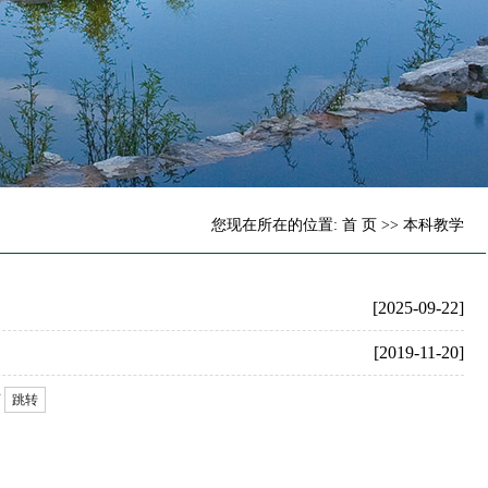
您现在所在的位置:
首 页
>>
本科教学
[2025-09-22]
[2019-11-20]
页
跳转