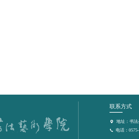
联系方式
地址：书法
电话：0575-8