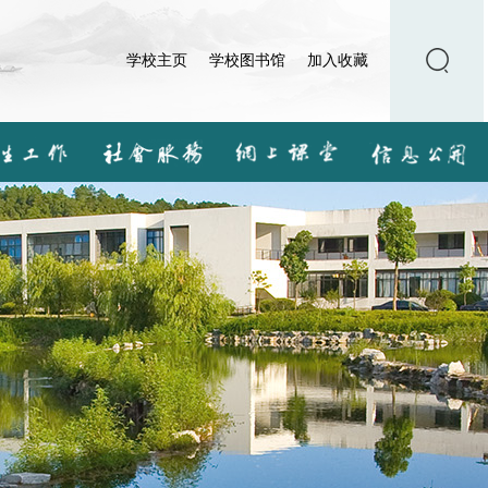
学校主页
学校图书馆
加入收藏